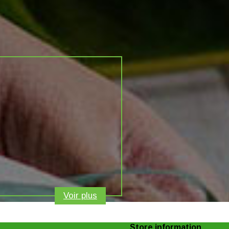
Voir plus
Store information