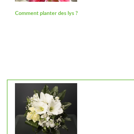
Comment planter des lys ?