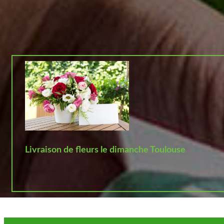
Livraison de fleurs le dimanche Toulouse