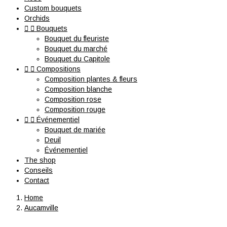
Custom bouquets
Orchids


Bouquets
Bouquet du fleuriste
Bouquet du marché
Bouquet du Capitole


Compositions
Composition plantes & fleurs
Composition blanche
Composition rose
Composition rouge


Événementiel
Bouquet de mariée
Deuil
Événementiel
The shop
Conseils
Contact
Home
Aucamville