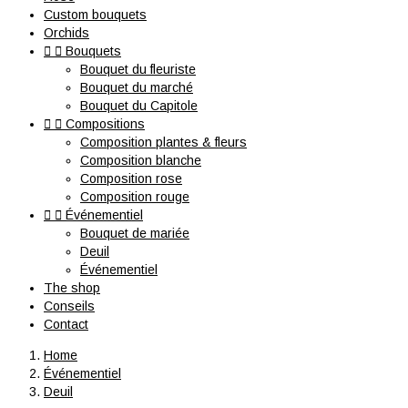
Custom bouquets
Orchids


Bouquets
Bouquet du fleuriste
Bouquet du marché
Bouquet du Capitole


Compositions
Composition plantes & fleurs
Composition blanche
Composition rose
Composition rouge


Événementiel
Bouquet de mariée
Deuil
Événementiel
The shop
Conseils
Contact
Home
Événementiel
Deuil