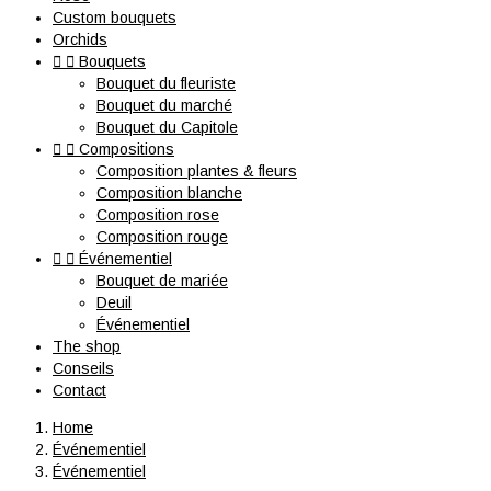
Custom bouquets
Orchids


Bouquets
Bouquet du fleuriste
Bouquet du marché
Bouquet du Capitole


Compositions
Composition plantes & fleurs
Composition blanche
Composition rose
Composition rouge


Événementiel
Bouquet de mariée
Deuil
Événementiel
The shop
Conseils
Contact
Home
Événementiel
Événementiel