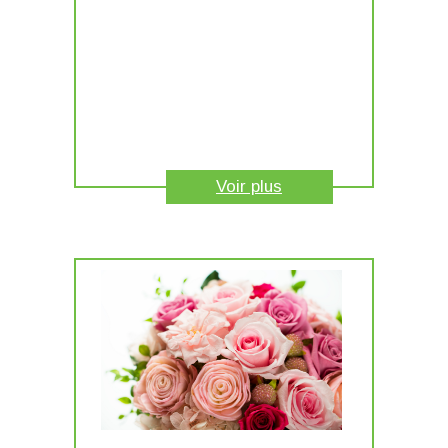
Voir plus