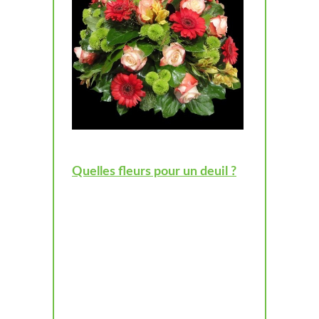
Quelles fleurs pour un deuil ?