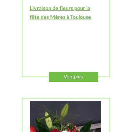
Livraison de fleurs pour la
fête des Mères à Toulouse
Voir plus