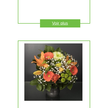
Voir plus