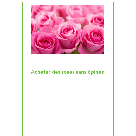
Acheter des roses sans épines