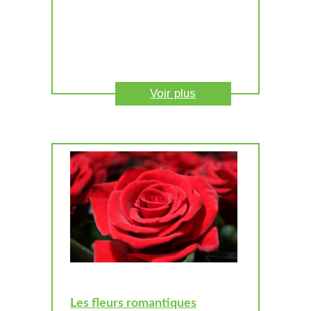
Voir plus
Les fleurs romantiques