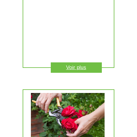
Voir plus