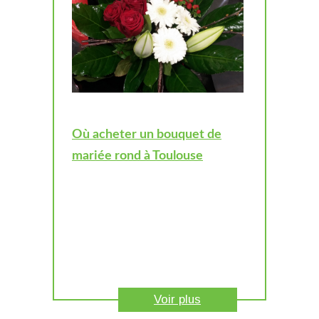
Où acheter un bouquet de
mariée rond à Toulouse
Voir plus