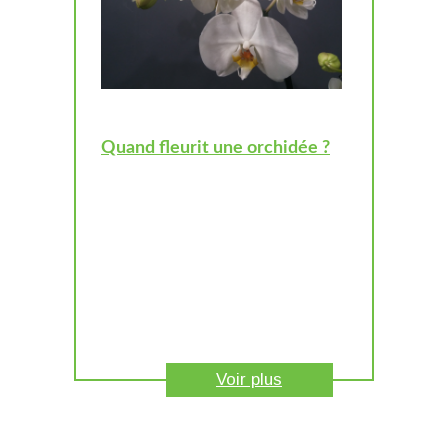
Quand fleurit une orchidée ?
Voir plus