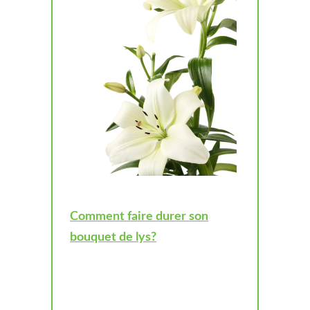
Comment faire durer son
bouquet de lys?