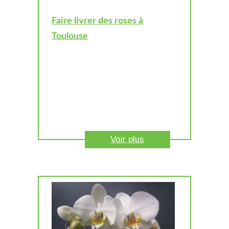
Faire livrer des roses à
Toulouse
Voir plus