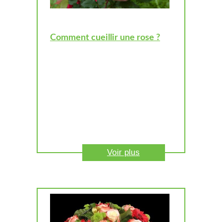
Comment cueillir une rose ?
Voir plus