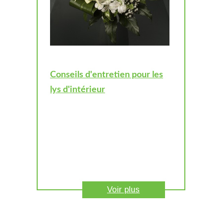
Conseils d'entretien pour les
lys d'intérieur
Voir plus