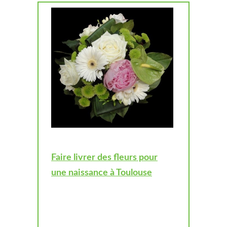
Faire livrer des fleurs pour
une naissance à Toulouse