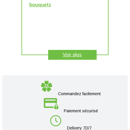
bouquets
Voir plus
Commandez facilement
Paiement sécurisé
Delivery 7D/7