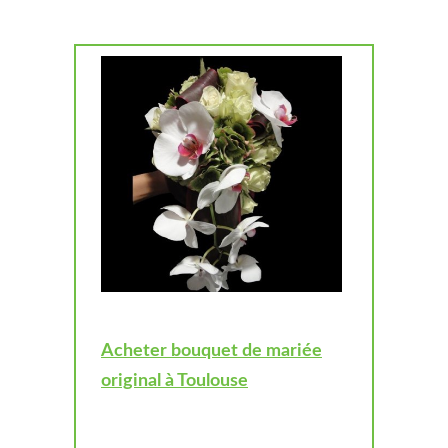
Acheter bouquet de mariée
original à Toulouse