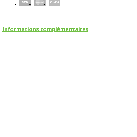
Informations complémentaires