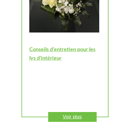
Conseils d'entretien pour les
lys d'intérieur
Voir plus