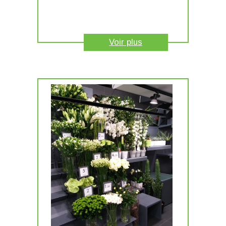
Voir plus