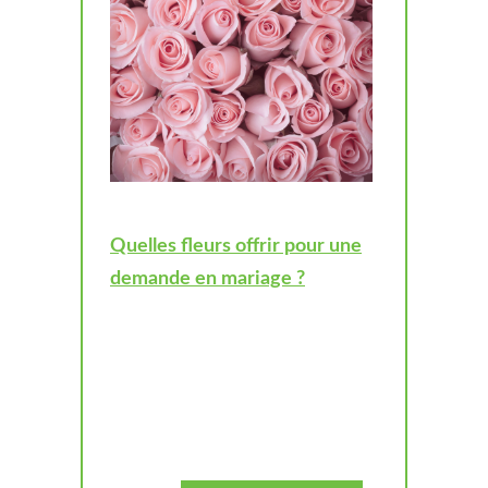
Quelles fleurs offrir pour une
demande en mariage ?