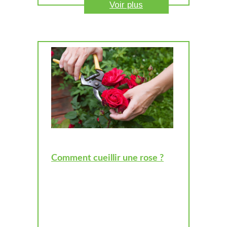
Voir plus
Comment cueillir une rose ?