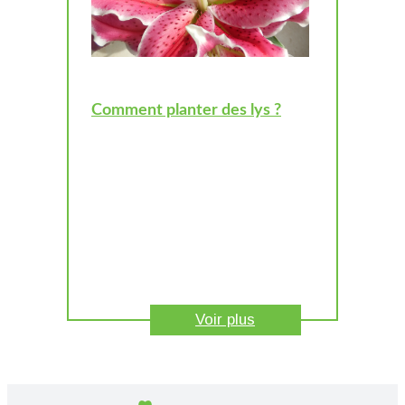
Comment planter des lys ?
Voir plus