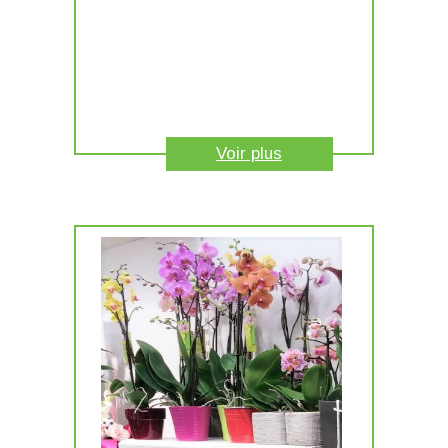
Voir plus