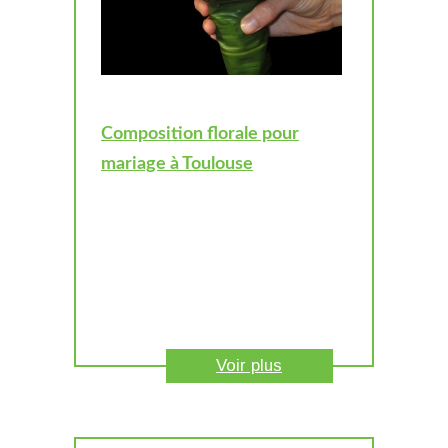
Composition florale pour
mariage à Toulouse
Voir plus