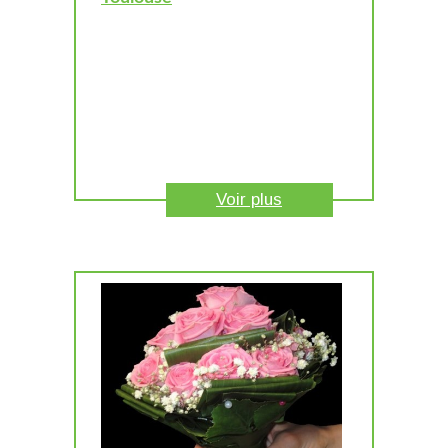
Voir plus