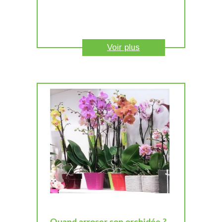
Voir plus