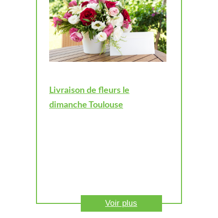
Livraison de fleurs le
dimanche Toulouse
Voir plus