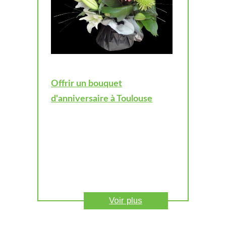
Offrir un bouquet
d'anniversaire à Toulouse
Voir plus