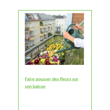
Faire pousser des fleurs sur
son balcon