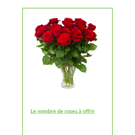
Le nombre de roses à offrir