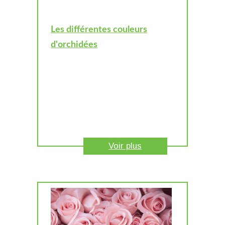
Les différentes couleurs
d'orchidées
Voir plus