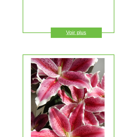
Voir plus