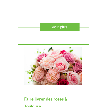
Voir plus
Faire livrer des roses à
Toulouse