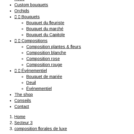
Custom bouquets
Orchids


Bouquets
Bouquet du fleuriste
Bouquet du marché
Bouquet du Capitole


Compositions
Composition plantes & fleurs
Composition blanche
Composition rose
Composition rouge


Événementiel
Bouquet de mariée
Deuil
Événementiel
The shop
Conseils
Contact
Home
Secteur 3
composition florales de luxe