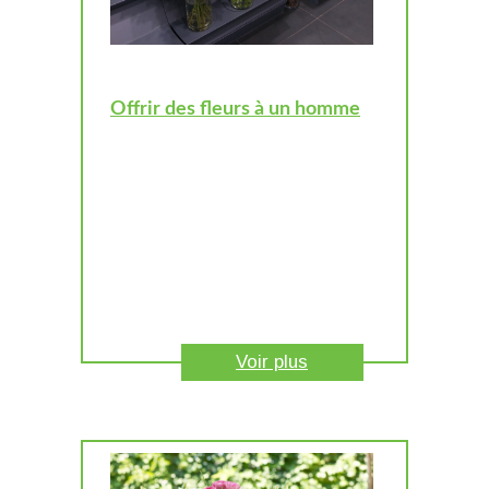
Offrir des fleurs à un homme
Voir plus