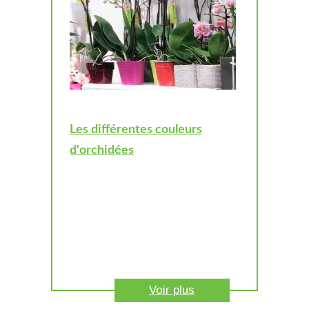
Les différentes couleurs
d'orchidées
Voir plus