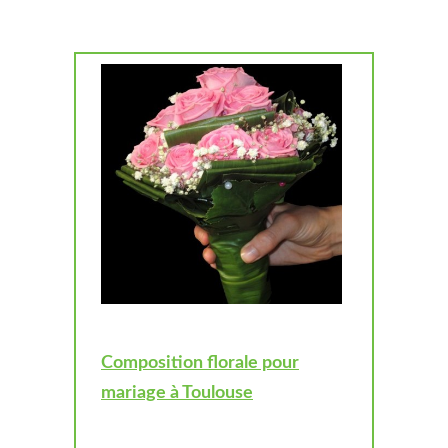
Composition florale pour
mariage à Toulouse