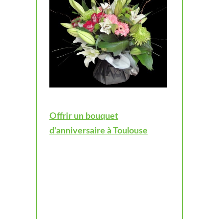
Offrir un bouquet
d'anniversaire à Toulouse