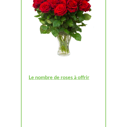
Le nombre de roses à offrir