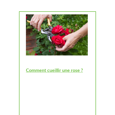
Comment cueillir une rose ?