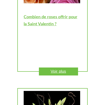
Combien de roses offrir pour
la Saint Valentin ?
Voir plus