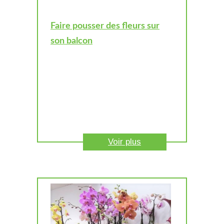
Faire pousser des fleurs sur
son balcon
Voir plus