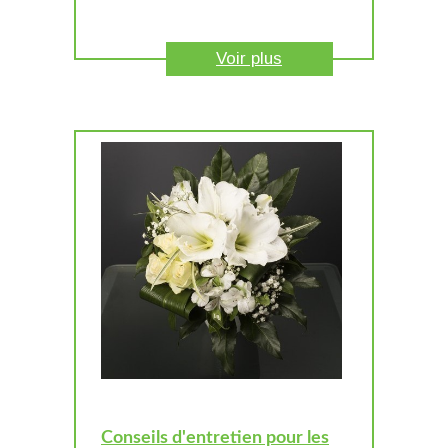
Voir plus
Conseils d'entretien pour les