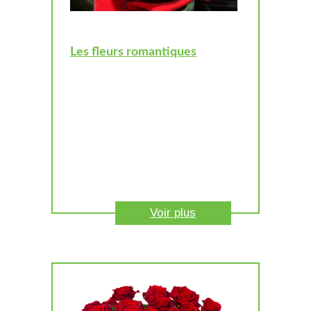
Les fleurs romantiques
Voir plus