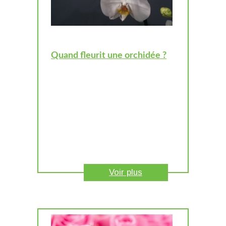
Quand fleurit une orchidée ?
Voir plus