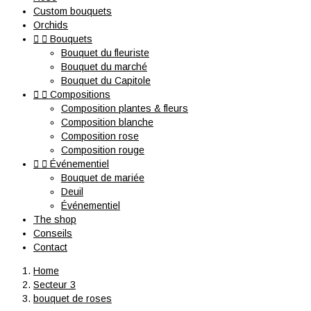
Custom bouquets
Orchids


Bouquets
Bouquet du fleuriste
Bouquet du marché
Bouquet du Capitole


Compositions
Composition plantes & fleurs
Composition blanche
Composition rose
Composition rouge


Événementiel
Bouquet de mariée
Deuil
Événementiel
The shop
Conseils
Contact
Home
Secteur 3
bouquet de roses