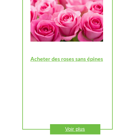
Acheter des roses sans épines
Voir plus