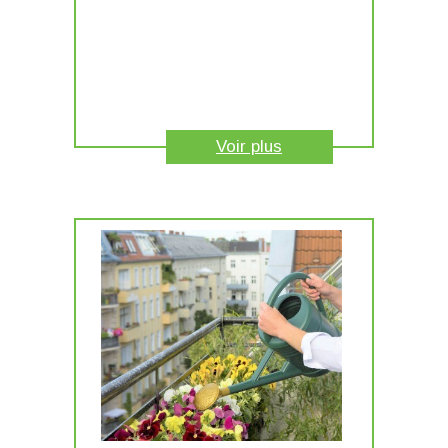
Voir plus