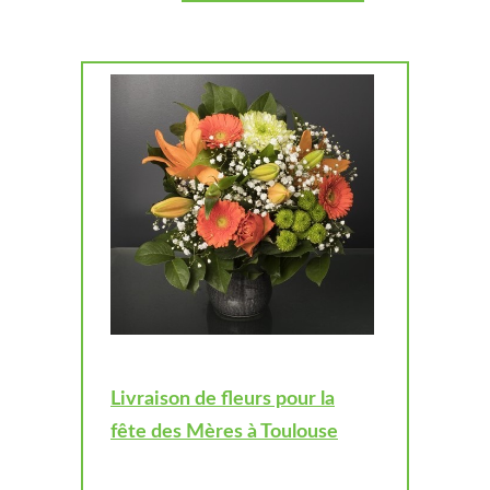
Livraison de fleurs pour la
fête des Mères à Toulouse