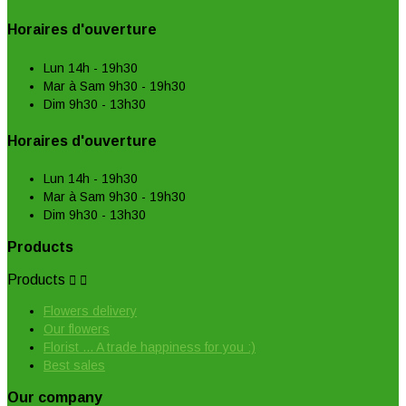
Horaires d'ouverture
Lun 14h - 19h30
Mar à Sam 9h30 - 19h30
Dim 9h30 - 13h30
Horaires d'ouverture
Lun 14h - 19h30
Mar à Sam 9h30 - 19h30
Dim 9h30 - 13h30
Products
Products


Flowers delivery
Our flowers
Florist ... A trade happiness for you :)
Best sales
Our company