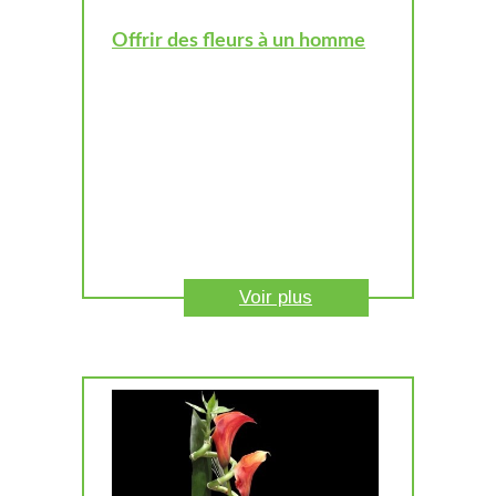
Offrir des fleurs à un homme
Voir plus