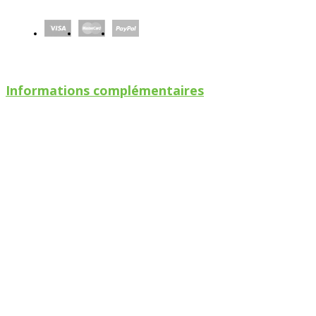
Informations complémentaires