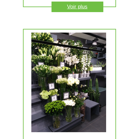
Voir plus