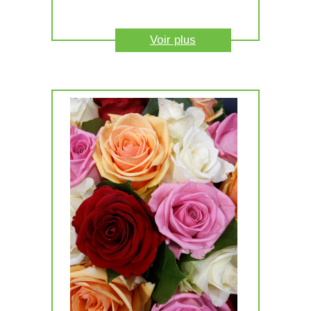
Voir plus