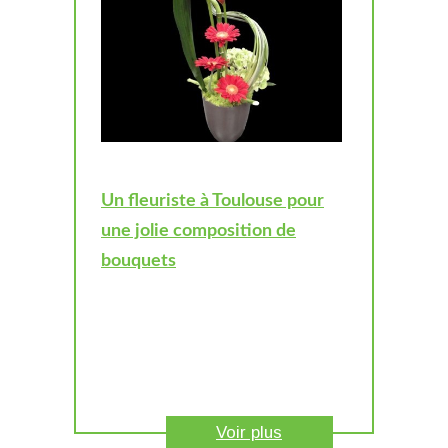
Un fleuriste à Toulouse pour
une jolie composition de
bouquets
Voir plus