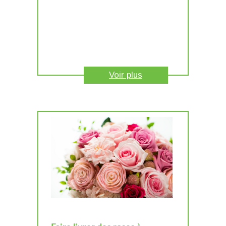
Voir plus