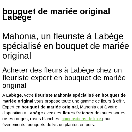
bouquet de mariée original
Labège
Mahonia, un fleuriste à Labège
spécialisé en bouquet de mariée
original
Acheter des fleurs à Labège chez un
fleuriste expert en bouquet de mariée
original
A
Labège
, votre
fleuriste Mahonia spécialisé en
bouquet de
mariée original
vous propose toute une gamme de fleurs à offrir.
Expert en
bouquet de mariée original
, Mahonia est à votre
disposition à
Labège
avec des
fleurs fraîches
de toutes sortes:
roses rouges, roses blanches,
compositions de luxe
pour
événements, bouquets de lys ou plantes en pots.