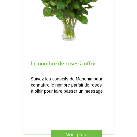
Le nombre de roses à offrir
Suivez les conseils de Mahonia pour
connaître le nombre parfait de roses
à offrir pour faire passer un message
Voir plus