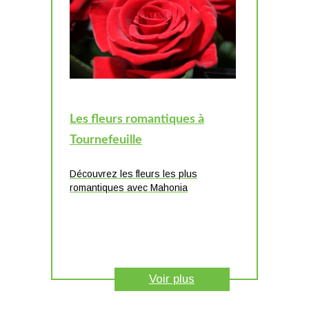
Les fleurs romantiques à
Tournefeuille
Découvrez les fleurs les plus
romantiques avec Mahonia
Voir plus