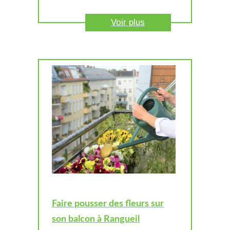
Voir plus
Faire pousser des fleurs sur
son balcon à Rangueil