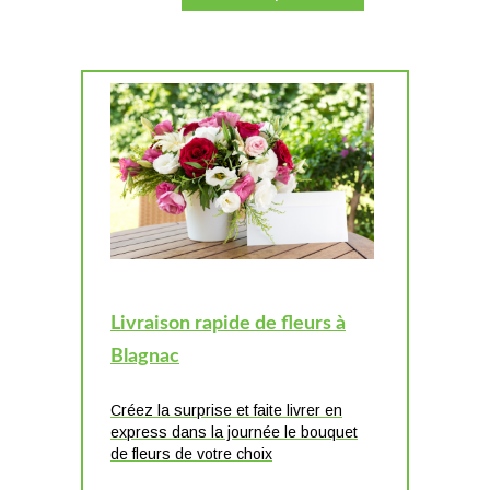
Livraison rapide de fleurs à
Blagnac
Créez la surprise et faite livrer en
express dans la journée le bouquet
de fleurs de votre choix