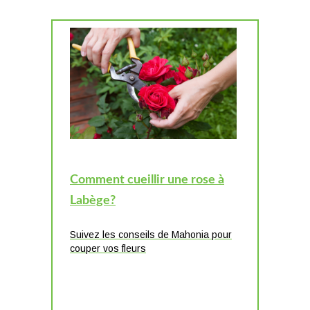
Comment cueillir une rose à
Labège?
Suivez les conseils de Mahonia pour
couper vos fleurs