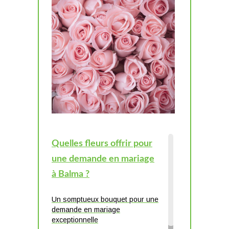
Quelles fleurs offrir pour
une demande en mariage
à Balma ?
Un somptueux bouquet pour une
demande en mariage
exceptionnelle