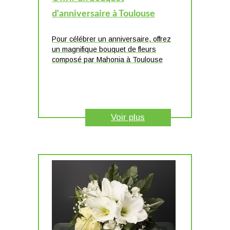
d'anniversaire à Toulouse
Pour célébrer un anniversaire, offrez
un magnifique bouquet de fleurs
composé par Mahonia à Toulouse
Voir plus