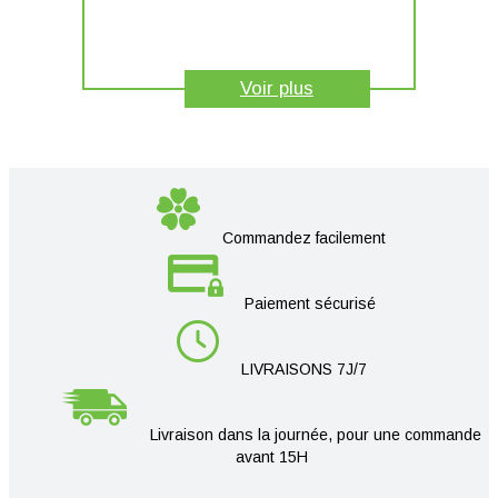
Voir plus
Commandez facilement
Paiement sécurisé
LIVRAISONS 7J/7
Livraison dans la journée, pour une commande
avant 15H