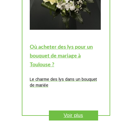
Où acheter des lys pour un
bouquet de mariage à
Toulouse ?
Le charme des lys dans un bouquet
de mariée
Voir plus