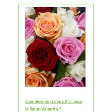
Combien de roses offrir pour
la Saint-Valentin ?