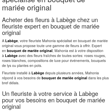
mariée original
Acheter des fleurs à Labège chez un
fleuriste expert en bouquet de mariée
original
A
Labège
, votre fleuriste Mahonia spécialisé en bouquet de mariée
original vous propose toute une gamme de fleurs à offrir. Expert
en
bouquet de mariée original
, Mahonia est à votre disposition
à
Labège
avec des fleurs fraîches de toutes sortes: roses rouges,
roses blanches, compositions de luxe pour événements, bouquets
de lys ou plantes en pots.
Fleuriste installé à
Labège
depuis plusieurs années, Mahonia
répond à vos besoins de
bouquet de mariée original
dans les plus
bref délais.
Un fleuriste à votre service à Labège
pour vos besoins en bouquet de mariée
original