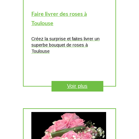
Faire livrer des roses à
Toulouse
Créez la surprise et faites livrer un
superbe bouquet de roses à
Toulouse
Voir plus