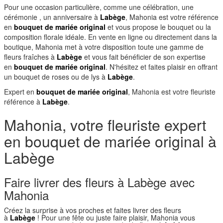
Pour une occasion particulière, comme une célébration, une
cérémonie , un anniversaire à
Labège
, Mahonia est votre référence
en
bouquet de mariée original
et vous propose le bouquet ou la
composition florale idéale. En vente en ligne ou directement dans la
boutique, Mahonia met à votre disposition toute une gamme de
fleurs fraîches à
Labège
et vous fait bénéficier de son expertise
en
bouquet de mariée original
. N'hésitez et faites plaisir en offrant
un bouquet de roses ou de lys à
Labège
.
Expert en
bouquet de mariée original
, Mahonia est votre fleuriste
référence à
Labège
.
Mahonia, votre fleuriste expert
en bouquet de mariée original à
Labège
Faire livrer des fleurs à Labège avec
Mahonia
Créez la surprise à vos proches et faites livrer des fleurs
à
Labège
! Pour une fête ou juste faire plaisir, Mahonia vous