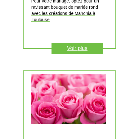
Pour votre mariage, optez pour un
ravissant bouquet de mariée rond
avec les créations de Mahonia à
Toulouse
Voir plus