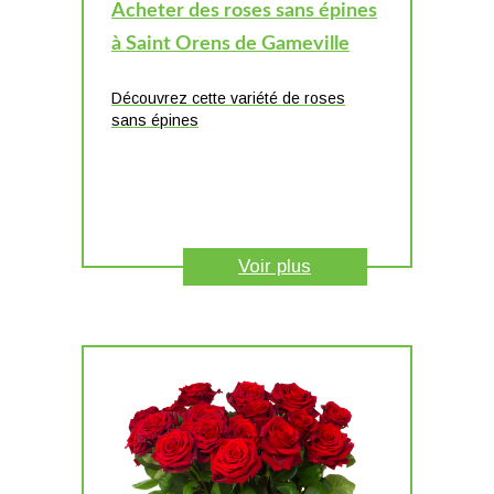
Acheter des roses sans épines
à Saint Orens de Gameville
Découvrez cette variété de roses
sans épines
Voir plus