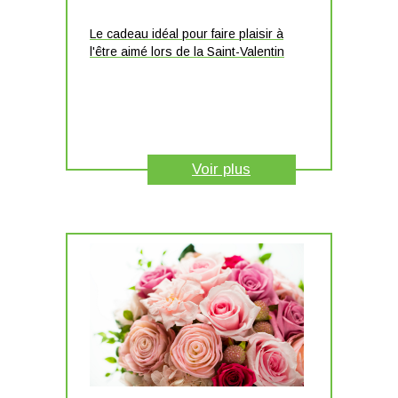
Le cadeau idéal pour faire plaisir à
l'être aimé lors de la Saint-Valentin
Voir plus