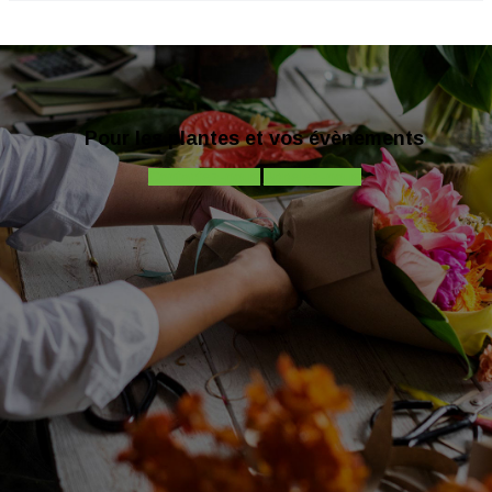
Pour les plantes et vos évènements
Contactez-nous
Appelez-nous