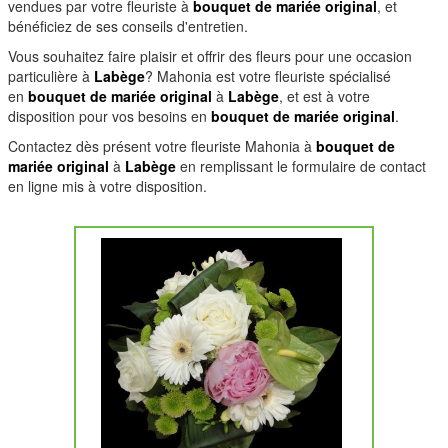
vendues par votre fleuriste à
bouquet de mariée original
, et
bénéficiez de ses conseils d'entretien.
Vous souhaitez faire plaisir et offrir des fleurs pour une occasion
particulière à
Labège
? Mahonia est votre fleuriste spécialisé
en
bouquet de mariée original
à
Labège
, et est à votre
disposition pour vos besoins en
bouquet de mariée original
.
Contactez dès présent votre fleuriste Mahonia à
bouquet de
mariée original
à
Labège
en remplissant le formulaire de contact
en ligne mis à votre disposition.