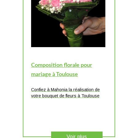
Composition florale pour
mariage à Toulouse
Confiez à Mahonia la réalisation de
votre bouquet de fleurs à Toulouse
Voir plus