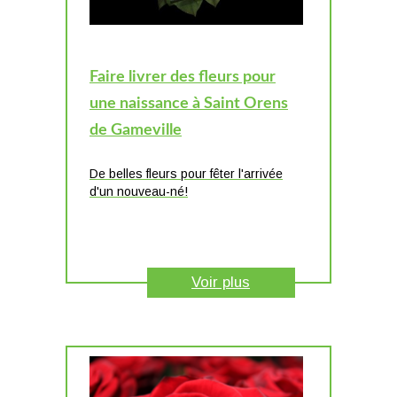
Faire livrer des fleurs pour
une naissance à Saint Orens
de Gameville
De belles fleurs pour fêter l'arrivée
d'un nouveau-né!
Voir plus