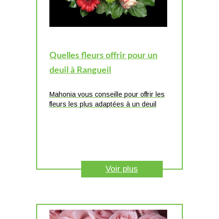
Quelles fleurs offrir pour un
deuil à Rangueil
Mahonia vous conseille pour offrir les
fleurs les plus adaptées à un deuil
Voir plus