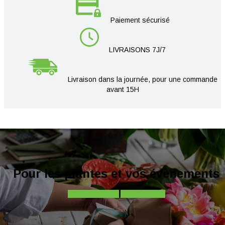
Paiement sécurisé
LIVRAISONS 7J/7
Livraison dans la journée, pour une commande
avant 15H
Pour les plantes et vos évènements
Contactez-nous
Appelez-nous