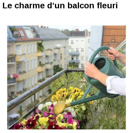
Le charme d'un balcon fleuri