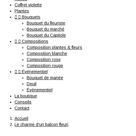
Coffret violette
Plantes


Bouquets
Bouquet du fleuriste
Bouquet du marché
Bouquet du Capitole


Compositions
Composition plantes & fleurs
Composition blanche
Composition rose
Composition rouge


Événementiel
Bouquet de mariée
Deuil
Événementiel
La boutique
Conseils
Contact
Accueil
Le charme d'un balcon fleuri