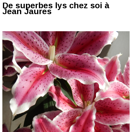
De superbes lys chez soi à
Jean Jaures