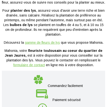
fleur, assurez-vous de suivre nos conseils pour la planter au mieux.
Pour
planter des lys
, assurez-vous d'avoir une terre riche et bien
drainée, sans calcaire. Réalisez la plantation de préférence au
printemps, ou même pendant l'automne, mais surtout pas en été.
Les
bulbes de lys
se plantent en touffes de 4 ou 5, et à 10 ou 15
cm de profondeur. Ils ne requièrent que peu d'entretien après la
plantation.
Découvrez la
gamme de fleurs de lys
que vous propose Mahonia.
Mahonia, votre
fleuriste toulousain au coeur du quartier de
Jean Jaures,
est à votre disposition pour vous conseiller sur la
plantation des lys. Vous pouvez le contacter en remplissant le
formulaire de contact
en ligne mis à votre disposition.
Commandez facilement
Paiement sécurisé