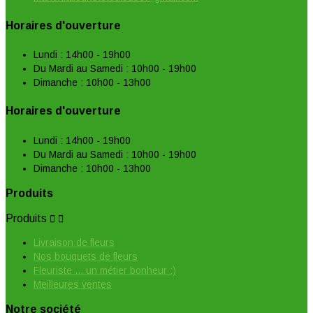
Horaires d'ouverture
Lundi : 14h00 - 19h00
Du Mardi au Samedi : 10h00 - 19h00
Dimanche : 10h00 - 13h00
Horaires d'ouverture
Lundi : 14h00 - 19h00
Du Mardi au Samedi : 10h00 - 19h00
Dimanche : 10h00 - 13h00
Produits
Produits


Livraison de fleurs
Nos bouquets de fleurs
Fleuriste ... un métier bonheur :)
Meilleures ventes
Notre société