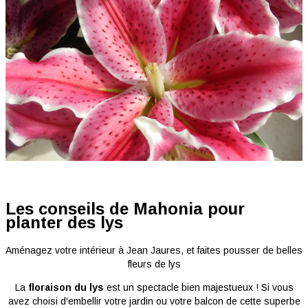
Les conseils de Mahonia pour
planter des lys
Aménagez votre intérieur à Jean Jaures, et faites pousser de belles
fleurs de lys
La
floraison du lys
est un spectacle bien majestueux ! Si vous
avez choisi d'embellir votre jardin ou votre balcon de cette superbe