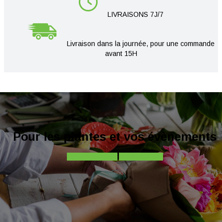
LIVRAISONS 7J/7
Livraison dans la journée, pour une commande
avant 15H
Pour les plantes et vos évènements
Contactez-nous
Appelez-nous