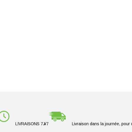
LIVRAISONS 7J/7
Livraison dans la journée, pou