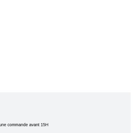
r une commande avant 15H