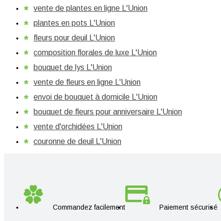
vente de plantes en ligne L'Union
plantes en pots L'Union
fleurs pour deuil L'Union
composition florales de luxe L'Union
bouquet de lys L'Union
vente de fleurs en ligne L'Union
envoi de bouquet à domicile L'Union
bouquet de fleurs pour anniversaire L'Union
vente d'orchidées L'Union
couronne de deuil L'Union
Commandez facilement
Paiement sécurisé