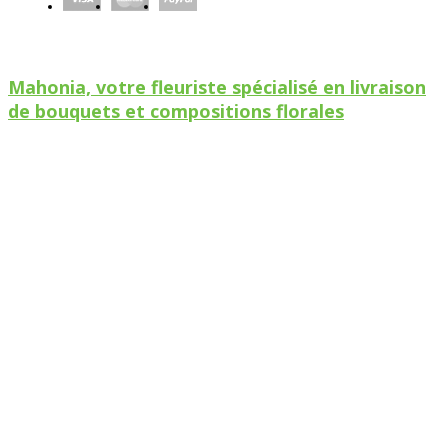
Mahonia, votre fleuriste spécialisé en livraison
de bouquets et compositions florales