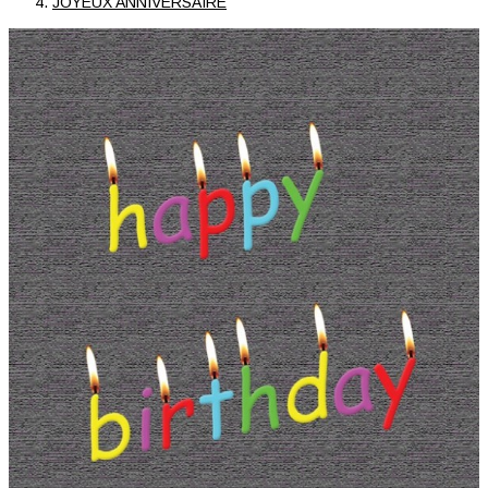
JOYEUX ANNIVERSAIRE