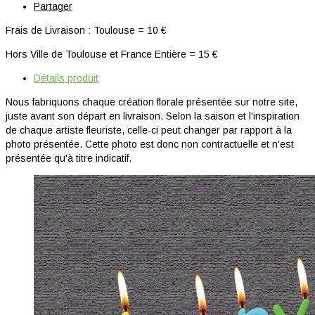
Partager
Frais de Livraison : Toulouse = 10 €
Hors Ville de Toulouse et France Entière = 15 €
Détails produit
Nous fabriquons chaque création florale présentée sur notre site,
juste avant son départ en livraison. Selon la saison et l'inspiration
de chaque artiste fleuriste, celle-ci peut changer par rapport à la
photo présentée. Cette photo est donc non contractuelle et n'est
présentée qu'à titre indicatif.