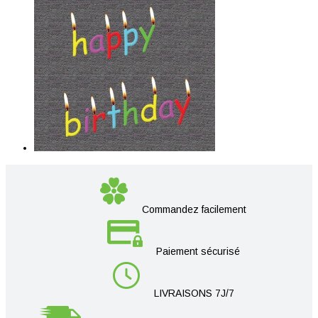
Commandez facilement
Paiement sécurisé
LIVRAISONS 7J/7