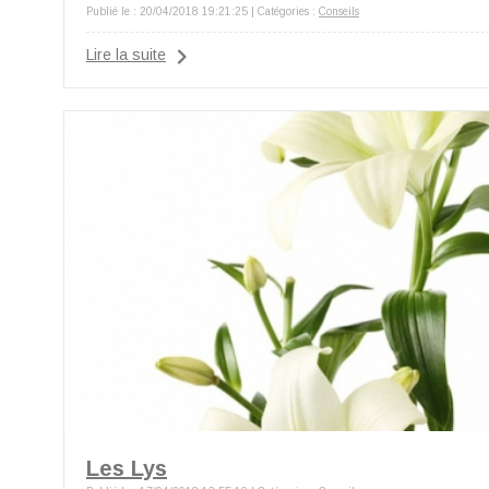
Publié le : 20/04/2018 19:21:25 | Catégories :
Conseils
Lire la suite
Les Lys