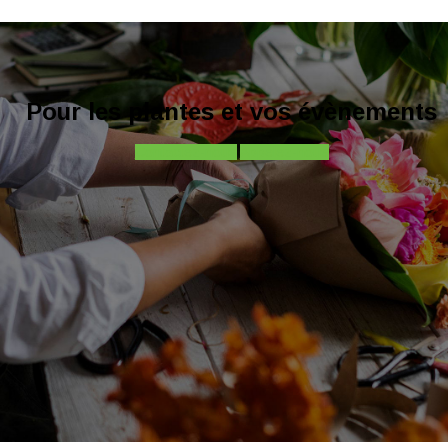
Pour les plantes et vos évènements
Contactez-nous
Appelez-nous