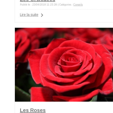
Publié le : 23/04/2018 11:23:28 | Catégories :
Conseils
Lire la suite
Les Roses